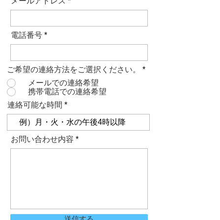
メールアドレス
電話番号
ご希望の連絡方法をご選択ください。
*
メールでの連絡希望
携帯電話での連絡希望
連絡可能な時間
お問い合わせ内容
送信する