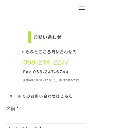
お問い合わせ
お問い合せ
Contact us
くらふとこころ問い合わせ先
​058-214-2277
Fax.058-247-6744
受付時間：9:00～17:00（土日祝はお休みです）
メールでのお問い合わせはこちら
名前